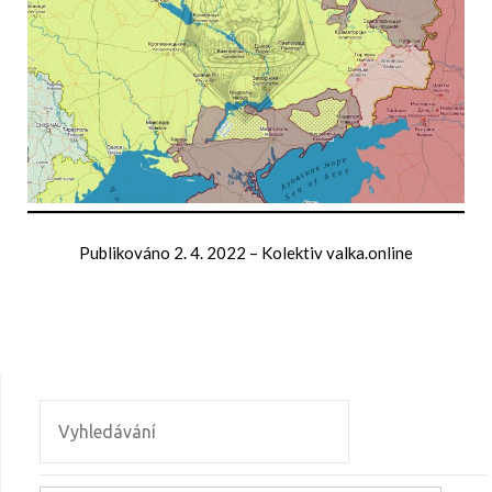
Publikováno
2. 4. 2022
–
Kolektiv valka.online