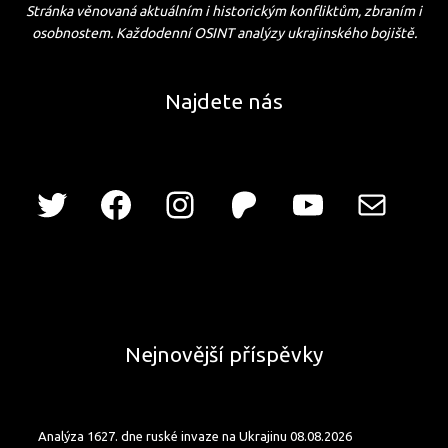
Stránka věnovaná aktuálním i historickým konfliktům, zbraním i
osobnostem. Každodenní OSINT analýzy ukrajinského bojiště.
Najdete nás
Nejnovější příspěvky
Analýza 1627. dne ruské invaze na Ukrajinu 08.08.2026