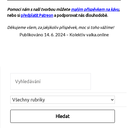
Pomoci nám s naší tvorbou můžete
malým příspěvkem na kávu
,
nebo si
předplatit Patreon
a podporovat nás dlouhodobě.
Děkujeme všem, za jakýkoliv příspěvek, moc si toho vážíme!
Publikováno
14. 6. 2024
–
Kolektiv valka.online