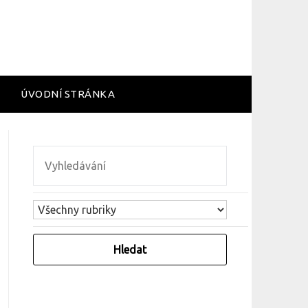
ÚVODNÍ STRÁNKA