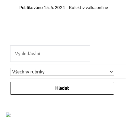
Publikováno
15. 6. 2024
–
Kolektiv valka.online