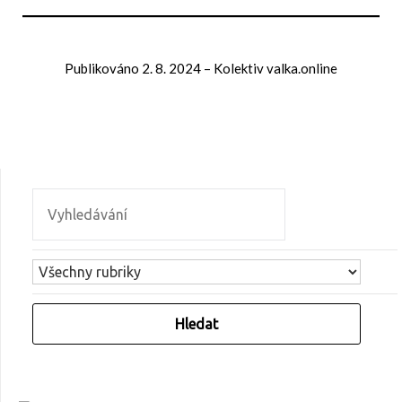
Publikováno
2. 8. 2024
–
Kolektiv valka.online