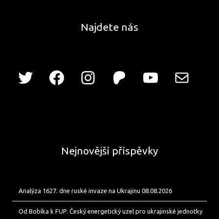
Najdete nás
Nejnovější příspěvky
Analýza 1627. dne ruské invaze na Ukrajinu 08.08.2026
Od Bobíka k FUP. Český energetický uzel pro ukrajinské jednotky