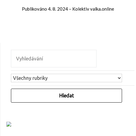
Publikováno
4. 8. 2024
–
Kolektiv valka.online