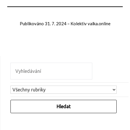
Publikováno
31. 7. 2024
–
Kolektiv valka.online