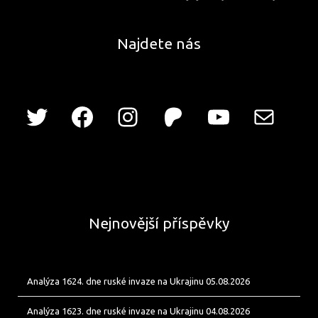
Najdete nás
Nejnovější příspěvky
Analýza 1624. dne ruské invaze na Ukrajinu 05.08.2026
Analýza 1623. dne ruské invaze na Ukrajinu 04.08.2026