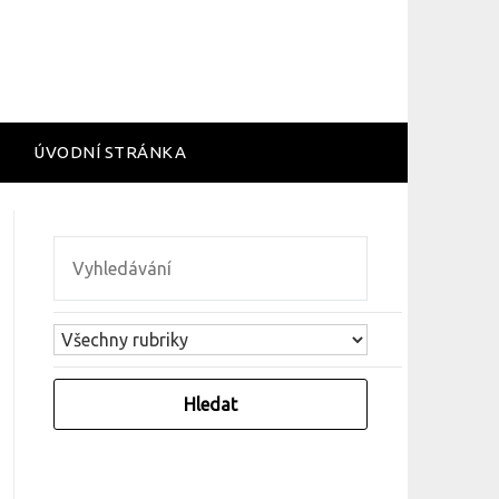
ÚVODNÍ STRÁNKA