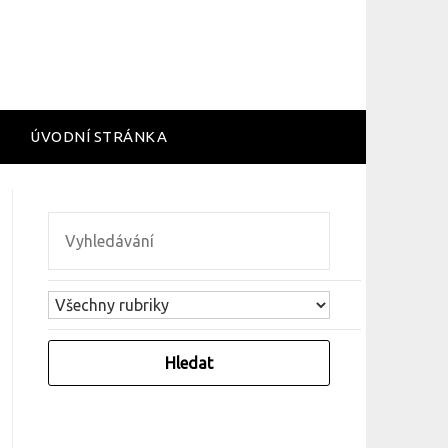
ÚVODNÍ STRÁNKA