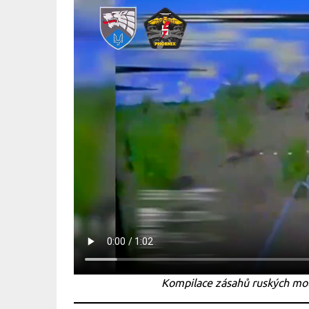
Kompilace zásahů ruských mot