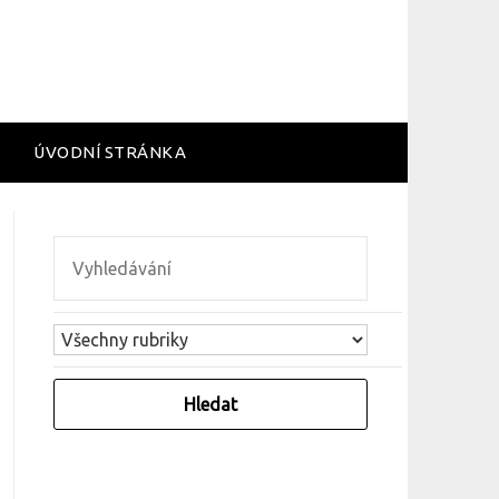
ÚVODNÍ STRÁNKA