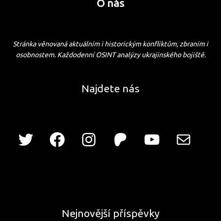
O nás
Stránka věnovaná aktuálním i historickým konfliktům, zbraním i
osobnostem. Každodenní OSINT analýzy ukrajinského bojiště.
Najdete nás
Nejnovější příspěvky