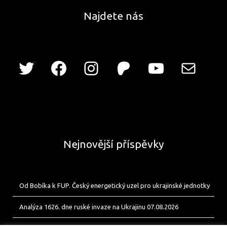
Najdete nás
Nejnovější příspěvky
Od Bobíka k FUP. Český energetický uzel pro ukrajinské jednotky
Analýza 1626. dne ruské invaze na Ukrajinu 07.08.2026