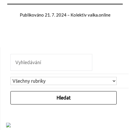
Publikováno
21. 7. 2024
–
Kolektiv valka.online