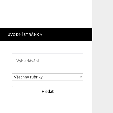
ÚVODNÍ STRÁNKA