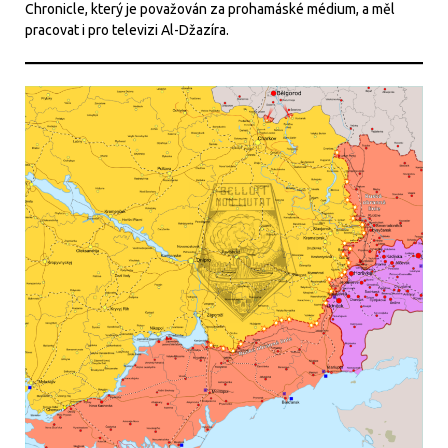
Chronicle, který je považován za prohamáské médium, a měl
pracovat i pro televizi Al-Džazíra.