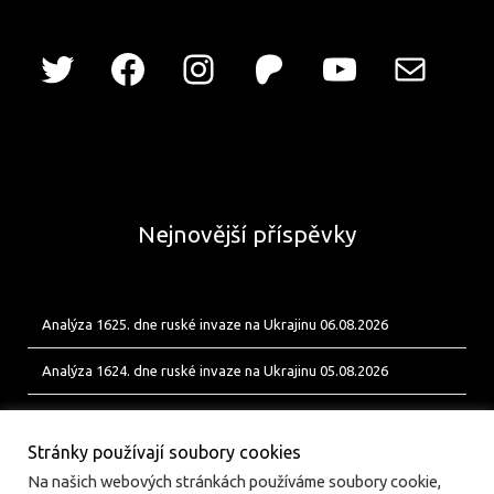
Nejnovější příspěvky
Analýza 1625. dne ruské invaze na Ukrajinu 06.08.2026
Analýza 1624. dne ruské invaze na Ukrajinu 05.08.2026
Analýza 1623. dne ruské invaze na Ukrajinu 04.08.2026
Stránky používají soubory cookies
Na našich webových stránkách používáme soubory cookie,