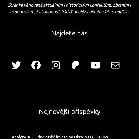
Stránka věnovaná aktuálním i historickým konfliktům, zbraním i
osobnostem. Každodenní OSINT analýzy ukrajinského bojiště.
Najdete nás
Nejnovější příspěvky
Analýza 1625. dne ruské invaze na Ukrajinu 06.08.2026