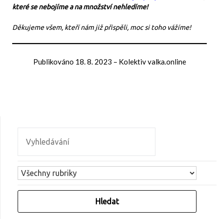
které se nebojíme a na množství nehledíme!
Děkujeme všem, kteří nám již přispěli, moc si toho vážíme!
Publikováno
18. 8. 2023
–
Kolektiv valka.online