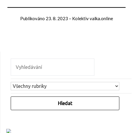
Publikováno
23. 8. 2023
–
Kolektiv valka.online