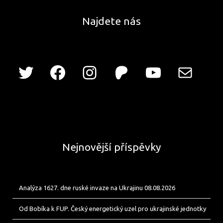
Najdete nás
Nejnovější příspěvky
Analýza 1627. dne ruské invaze na Ukrajinu 08.08.2026
Od Bobíka k FUP. Český energetický uzel pro ukrajinské jednotky