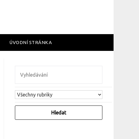
ÚVODNÍ STRÁNKA