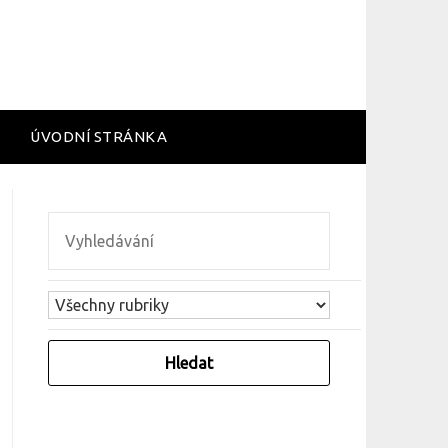
ÚVODNÍ STRÁNKA