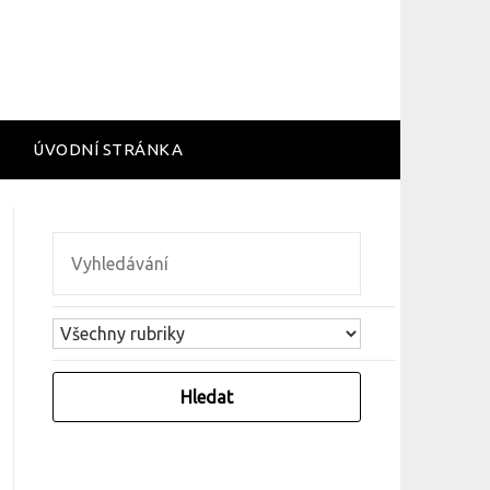
ÚVODNÍ STRÁNKA