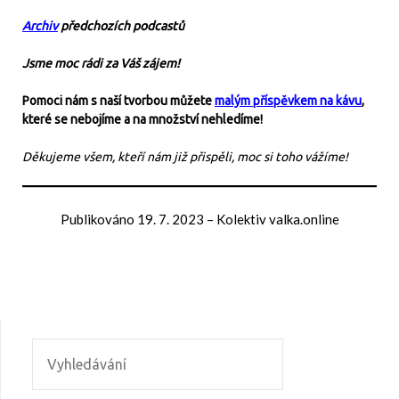
Archiv
předchozích podcastů
Jsme moc rádi za Váš zájem!
Pomoci nám s naší tvorbou můžete
malým příspěvkem na kávu
,
které se nebojíme a na množství nehledíme!
Děkujeme všem, kteří nám již přispěli, moc si toho vážíme!
Publikováno
19. 7. 2023
–
Kolektiv valka.online