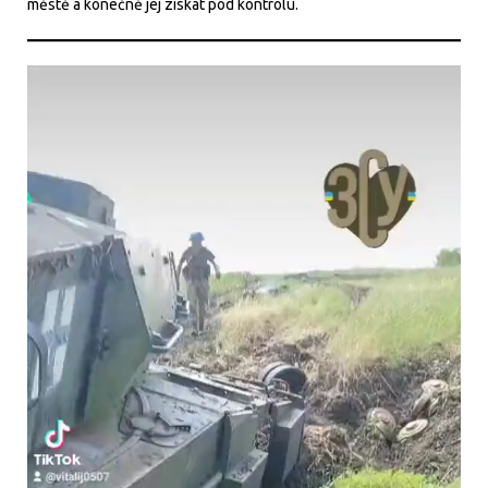
městě a konečně jej získat pod kontrolu.