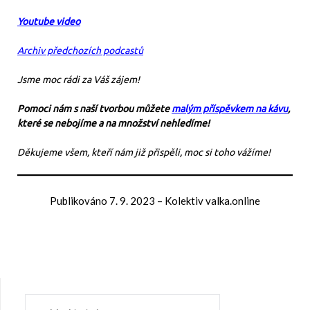
Youtube video
Archiv předchozích podcastů
Jsme moc rádi za Váš zájem!
Pomoci nám s naší tvorbou můžete
malým příspěvkem na kávu
,
které se nebojíme a na množství nehledíme!
Děkujeme všem, kteří nám již přispěli, moc si toho vážíme!
Publikováno
7. 9. 2023
–
Kolektiv valka.online