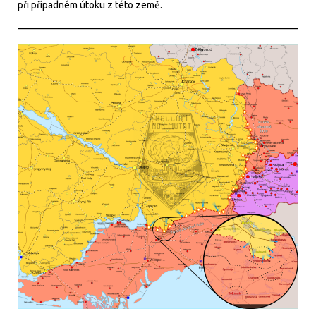
při případném útoku z této země.