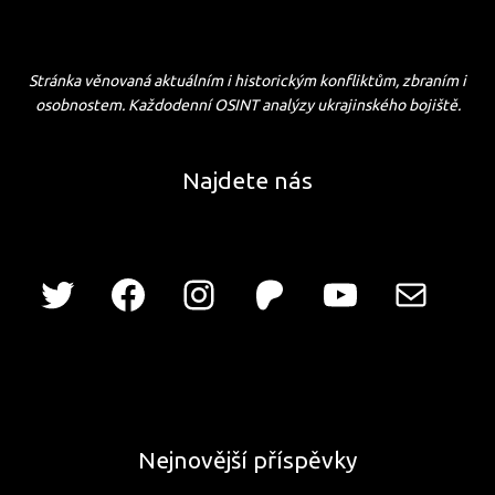
Stránka věnovaná aktuálním i historickým konfliktům, zbraním i
osobnostem. Každodenní OSINT analýzy ukrajinského bojiště.
Najdete nás
Nejnovější příspěvky