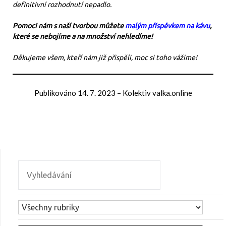
definitivní rozhodnutí nepadlo.
Pomoci nám s naší tvorbou můžete
malým příspěvkem na kávu
,
které se nebojíme a na množství nehledíme!
Děkujeme všem, kteří nám již přispěli, moc si toho vážíme!
Publikováno
14. 7. 2023
–
Kolektiv valka.online