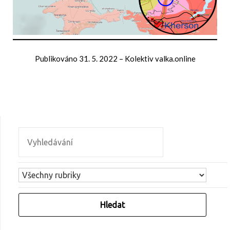
Publikováno
31. 5. 2022
–
Kolektiv valka.online