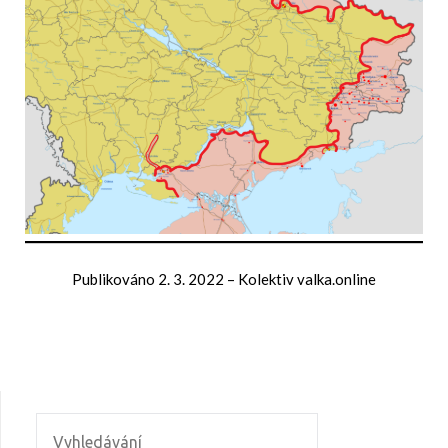
Publikováno
2. 3. 2022
–
Kolektiv valka.online