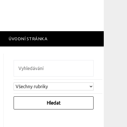
ÚVODNÍ STRÁNKA