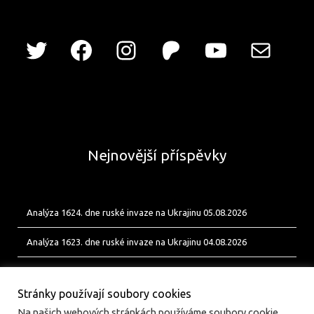
Nejnovější příspěvky
Analýza 1624. dne ruské invaze na Ukrajinu 05.08.2026
Analýza 1623. dne ruské invaze na Ukrajinu 04.08.2026
Analýza 1622. dne ruské invaze na Ukrajinu 03.08.2026
Stránky používají soubory cookies
Na našich webových stránkách používáme soubory cookie,