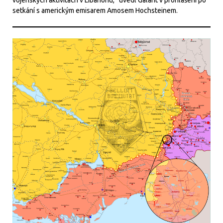
setkání s americkým emisarem Amosem Hochsteinem.