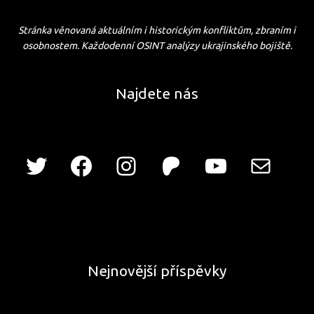
Stránka věnovaná aktuálním i historickým konfliktům, zbraním i
osobnostem. Každodenní OSINT analýzy ukrajinského bojiště.
Najdete nás
Nejnovější příspěvky