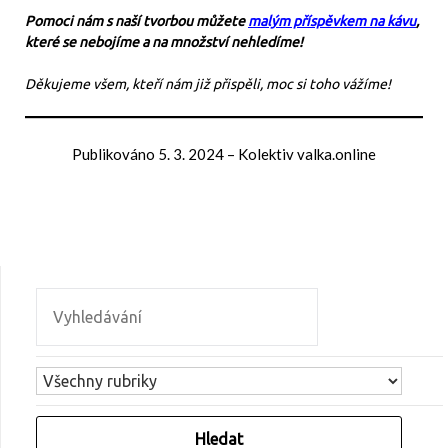
Pomoci nám s naší tvorbou můžete
malým příspěvkem na kávu
,
které se nebojíme a na množství nehledíme!
Děkujeme všem, kteří nám již přispěli, moc si toho vážíme!
Publikováno
5. 3. 2024
–
Kolektiv valka.online