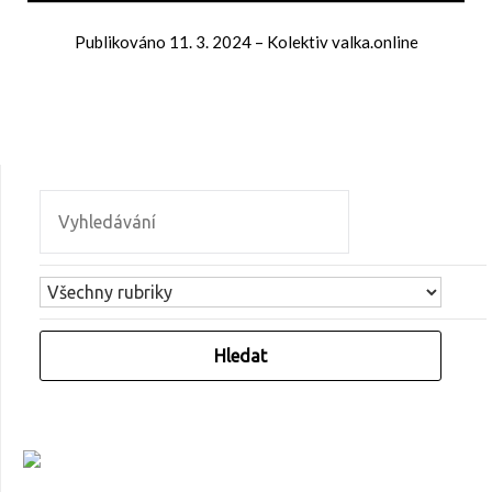
Publikováno
11. 3. 2024
–
Kolektiv valka.online