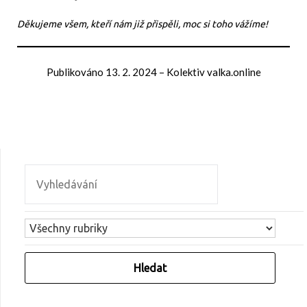
Děkujeme všem, kteří nám již přispěli, moc si toho vážíme!
Publikováno
13. 2. 2024
–
Kolektiv valka.online