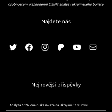
osobnostem. Každodenní OSINT analýzy ukrajinského bojiště.
Najdete nás
Nejnovější příspěvky
Analýza 1626. dne ruské invaze na Ukrajinu 07.08.2026