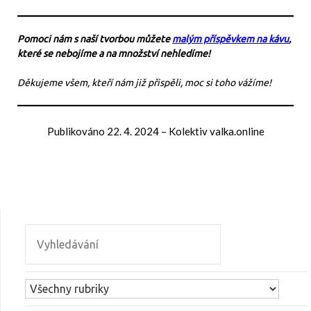
Pomoci nám s naší tvorbou můžete
malým příspěvkem na kávu
,
které se nebojíme a na množství nehledíme!
Děkujeme všem, kteří nám již přispěli, moc si toho vážíme!
Publikováno
22. 4. 2024
–
Kolektiv valka.online