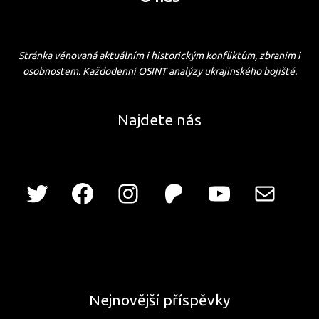
Stránka věnovaná aktuálním i historickým konfliktům, zbraním i
osobnostem. Každodenní OSINT analýzy ukrajinského bojiště.
Najdete nás
Nejnovější příspěvky