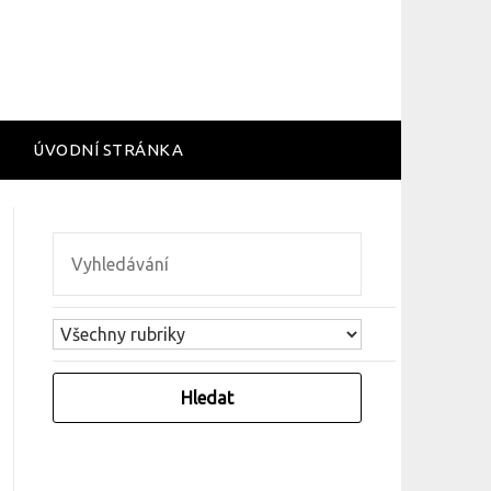
ÚVODNÍ STRÁNKA