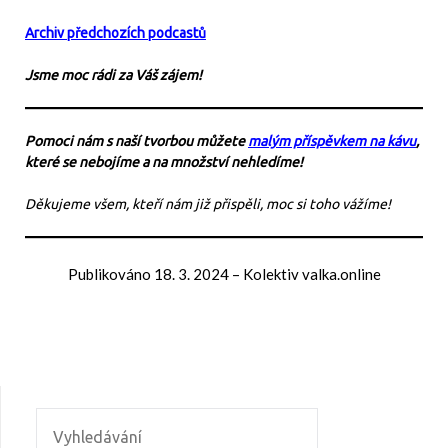
Archiv předchozích podcastů
Jsme moc rádi za Váš zájem!
Pomoci nám s naší tvorbou můžete
malým příspěvkem na kávu
,
které se nebojíme a na množství nehledíme!
Děkujeme všem, kteří nám již přispěli, moc si toho vážíme!
Publikováno
18. 3. 2024
–
Kolektiv valka.online