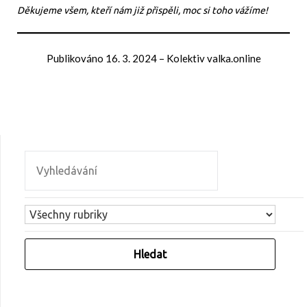
Děkujeme všem, kteří nám již přispěli, moc si toho vážíme!
Publikováno
16. 3. 2024
–
Kolektiv valka.online