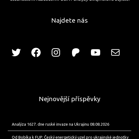
Najdete nás
Nejnovější příspěvky
Analýza 1627. dne ruské invaze na Ukrajinu 08.08.2026
Od Bobíka k FUP. Český energetický uzel pro ukrajinské jednotky