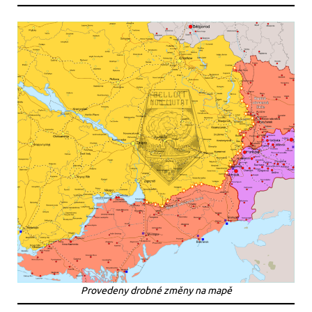
Provedeny drobné změny na mapě