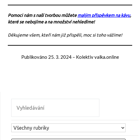
Pomoci nám s naší tvorbou můžete
malým příspěvkem na kávu
,
které se nebojíme a na množství nehledíme!
Děkujeme všem, kteří nám již přispěli, moc si toho vážíme!
Publikováno
25. 3. 2024
–
Kolektiv valka.online