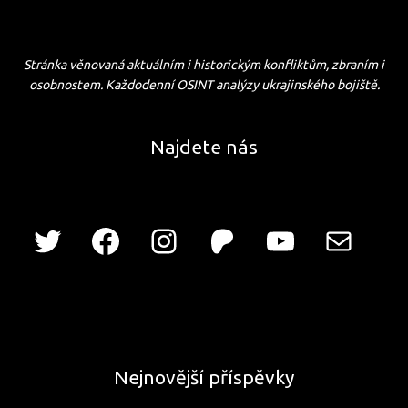
Stránka věnovaná aktuálním i historickým konfliktům, zbraním i
osobnostem. Každodenní OSINT analýzy ukrajinského bojiště.
Najdete nás
Nejnovější příspěvky