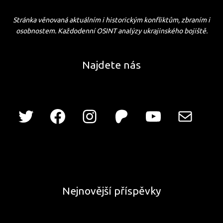
Stránka věnovaná aktuálním i historickým konfliktům, zbraním i
osobnostem. Každodenní OSINT analýzy ukrajinského bojiště.
Najdete nás
Nejnovější příspěvky