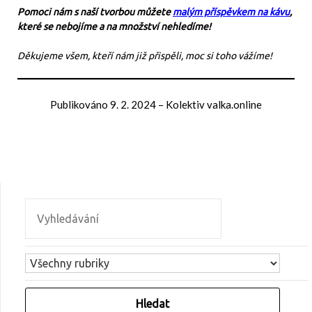
Pomoci nám s naší tvorbou můžete
malým příspěvkem na kávu
,
které se nebojíme a na množství nehledíme!
Děkujeme všem, kteří nám již přispěli, moc si toho vážíme!
Publikováno
9. 2. 2024
–
Kolektiv valka.online