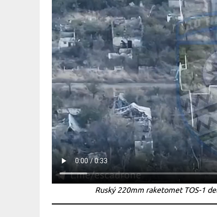
Ruský 220mm raketomet TOS-1 deat