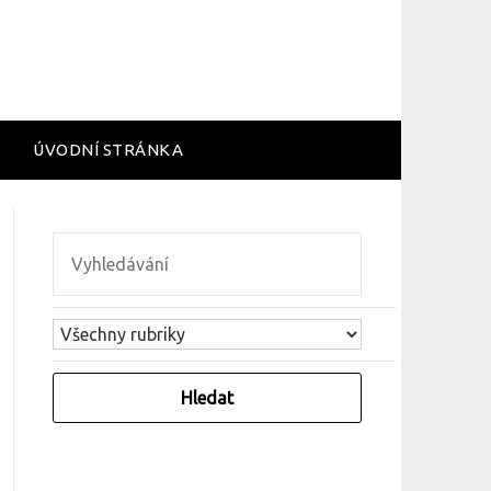
ÚVODNÍ STRÁNKA