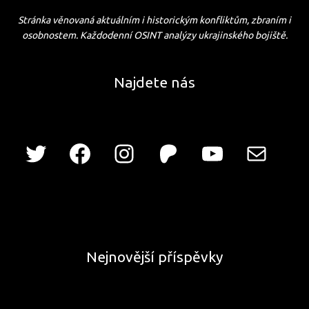
Stránka věnovaná aktuálním i historickým konfliktům, zbraním i
osobnostem. Každodenní OSINT analýzy ukrajinského bojiště.
Najdete nás
Nejnovější příspěvky