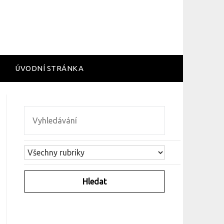
ÚVODNÍ STRÁNKA