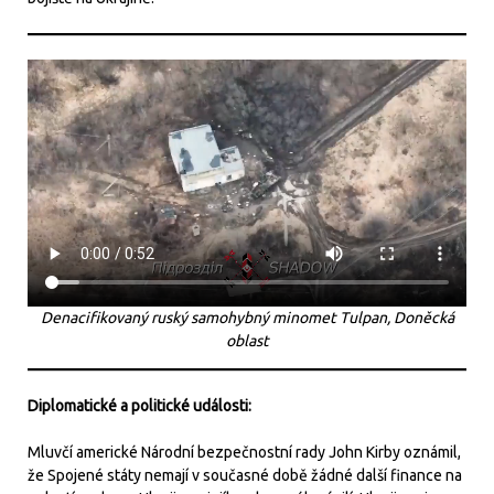
Denacifikovaný ruský samohybný minomet Tulpan, Doněcká
oblast
Diplomatické a politické události:
Mluvčí americké Národní bezpečnostní rady John Kirby oznámil,
že Spojené státy nemají v současné době žádné další finance na