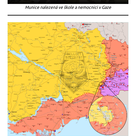
Munice nalezená ve škole a nemocnici v Gaze