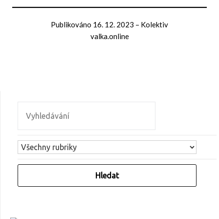
Publikováno
16. 12. 2023
–
Kolektiv
valka.online