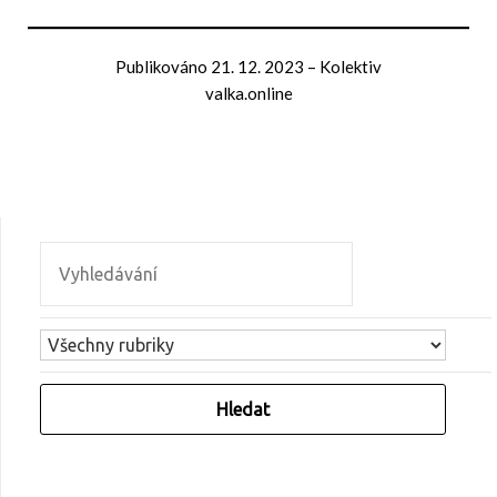
Publikováno
21. 12. 2023
–
Kolektiv
valka.online