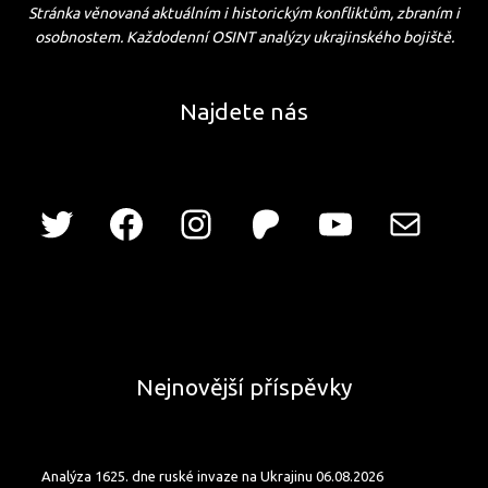
Stránka věnovaná aktuálním i historickým konfliktům, zbraním i
osobnostem. Každodenní OSINT analýzy ukrajinského bojiště.
Najdete nás
Nejnovější příspěvky
Analýza 1625. dne ruské invaze na Ukrajinu 06.08.2026