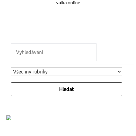
valka.online