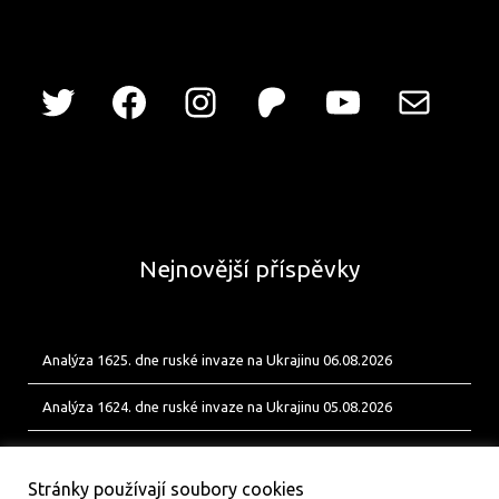
Nejnovější příspěvky
Analýza 1625. dne ruské invaze na Ukrajinu 06.08.2026
Analýza 1624. dne ruské invaze na Ukrajinu 05.08.2026
Analýza 1623. dne ruské invaze na Ukrajinu 04.08.2026
Stránky používají soubory cookies