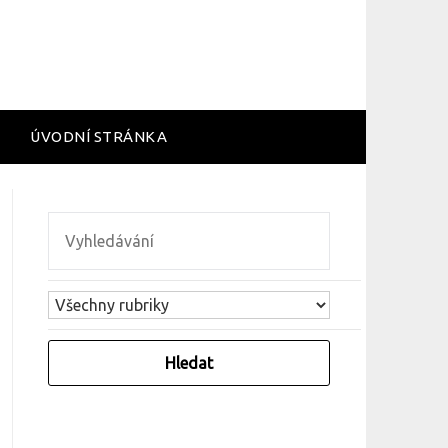
ÚVODNÍ STRÁNKA