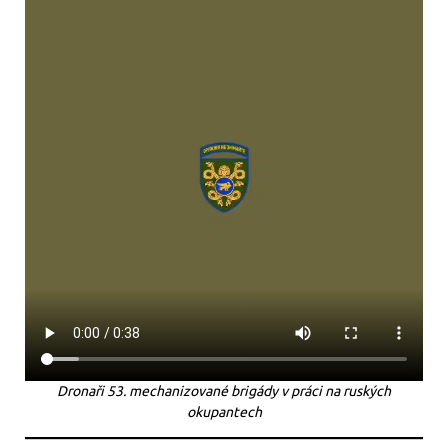
Dronaři 53. mechanizované brigády v práci na ruských
okupantech